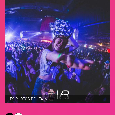
LES PHOTOS DE LTA16